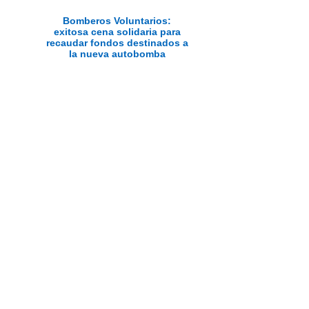
Bomberos Voluntarios:
exitosa cena solidaria para
recaudar fondos destinados a
la nueva autobomba