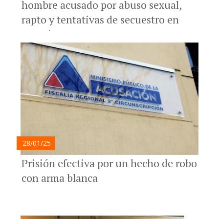
hombre acusado por abuso sexual,
rapto y tentativas de secuestro en
Rosario y Arroyo Seco
28/01/25
Prisión efectiva por un hecho de robo
con arma blanca