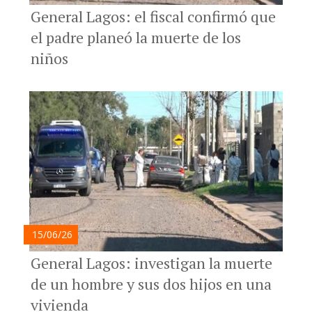
General Lagos: el fiscal confirmó que
el padre planeó la muerte de los
niños
15/06/26
General Lagos: investigan la muerte
de un hombre y sus dos hijos en una
vivienda