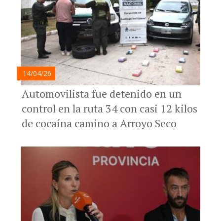
14/04/26
Automovilista fue detenido en un
control en la ruta 34 con casi 12 kilos
de cocaína camino a Arroyo Seco