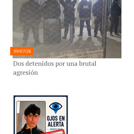
09/07/26
Dos detenidos por una brutal
agresión