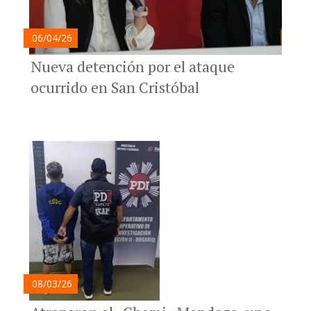
06/04/26
Nueva detención por el ataque
ocurrido en San Cristóbal
08/03/26