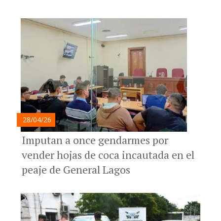
28/04/26
Imputan a once gendarmes por
vender hojas de coca incautada en el
peaje de General Lagos