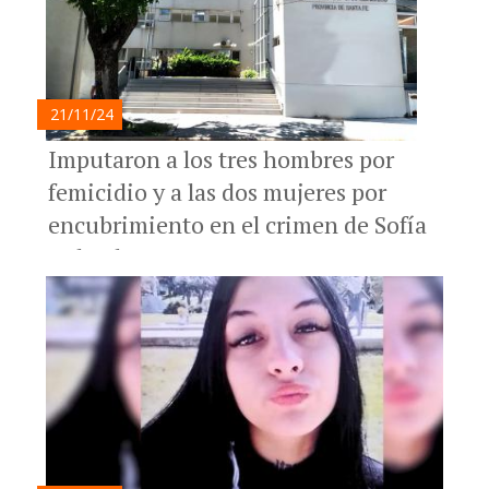
21/11/24
Imputaron a los tres hombres por
femicidio y a las dos mujeres por
encubrimiento en el crimen de Sofía
Delgado