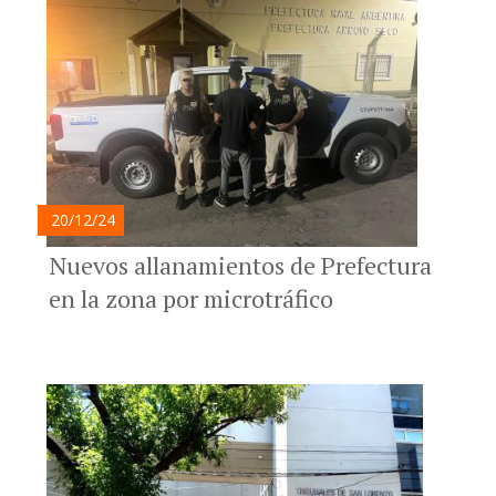
20/12/24
Nuevos allanamientos de Prefectura
en la zona por microtráfico