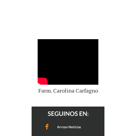
Farm. Carolina Carfagno