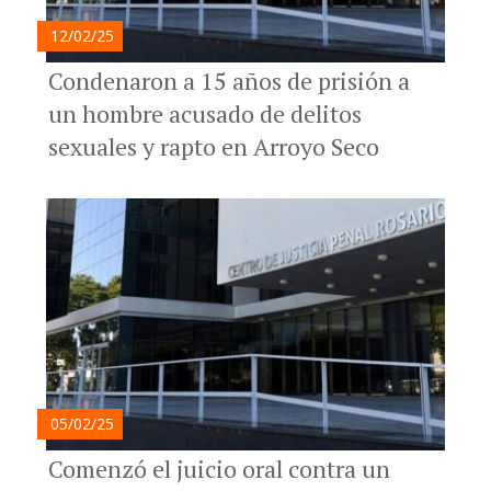
12/02/25
Condenaron a 15 años de prisión a
un hombre acusado de delitos
sexuales y rapto en Arroyo Seco
05/02/25
Comenzó el juicio oral contra un