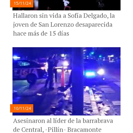
15/11/24
Hallaron sin vida a Sofía Delgado, la
joven de San Lorenzo desaparecida
hace más de 15 días
10/11/24
Asesinaron al líder de la barrabrava
de Central, -Pillín- Bracamonte