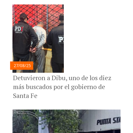
27/08/25
Detuvieron a Dibu, uno de los diez
más buscados por el gobierno de
Santa Fe