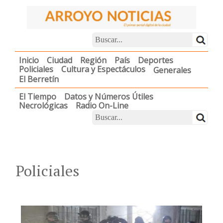
Inicio
Ciudad
Región
País
Deportes
Policiales
Cultura y Espectáculos
Generales
El Berretín
El Tiempo
Datos y Números Útiles
Necrológicas
Radio On-Line
Policiales