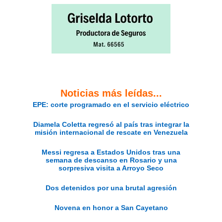
Noticias más leídas...
EPE: corte programado en el servicio eléctrico
Diamela Coletta regresó al país tras integrar la
misión internacional de rescate en Venezuela
Messi regresa a Estados Unidos tras una
semana de descanso en Rosario y una
sorpresiva visita a Arroyo Seco
Dos detenidos por una brutal agresión
Novena en honor a San Cayetano