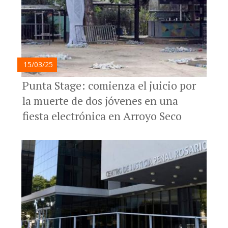
15/03/25
Punta Stage: comienza el juicio por
la muerte de dos jóvenes en una
fiesta electrónica en Arroyo Seco