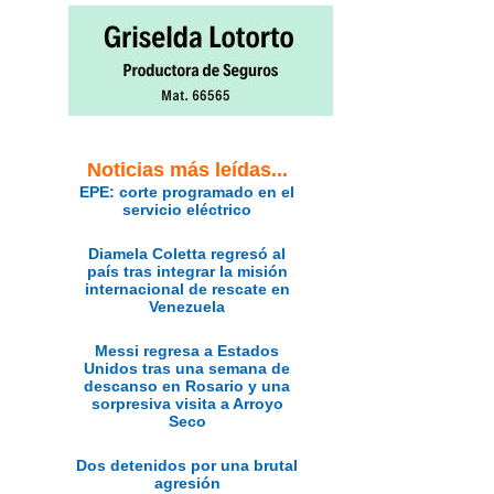
Noticias más leídas...
EPE: corte programado en el
servicio eléctrico
Diamela Coletta regresó al
país tras integrar la misión
internacional de rescate en
Venezuela
Messi regresa a Estados
Unidos tras una semana de
descanso en Rosario y una
sorpresiva visita a Arroyo
Seco
Dos detenidos por una brutal
agresión