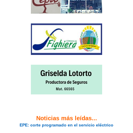
Noticias más leídas...
EPE: corte programado en el servicio eléctrico