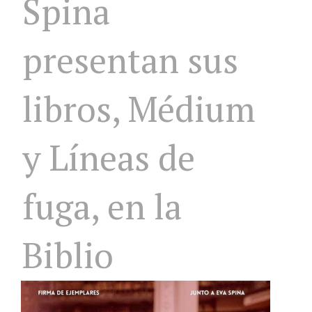
Spina
presentan sus
libros, Médium
y Líneas de
fuga, en la
Biblio