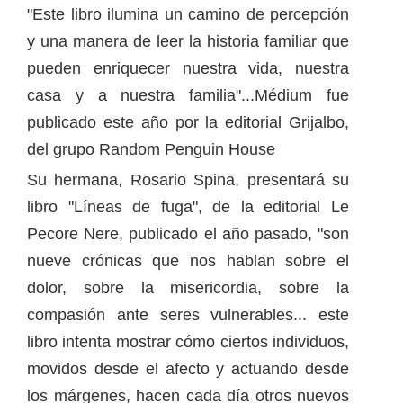
"Este libro ilumina un camino de percepción
y una manera de leer la historia familiar que
pueden enriquecer nuestra vida, nuestra
casa y a nuestra familia"...Médium fue
publicado este año por la editorial Grijalbo,
del grupo Random Penguin House
Su hermana, Rosario Spina, presentará su
libro "Líneas de fuga", de la editorial Le
Pecore Nere, publicado el año pasado, "son
nueve crónicas que nos hablan sobre el
dolor, sobre la misericordia, sobre la
compasión ante seres vulnerables... este
libro intenta mostrar cómo ciertos individuos,
movidos desde el afecto y actuando desde
los márgenes, hacen cada día otros nuevos