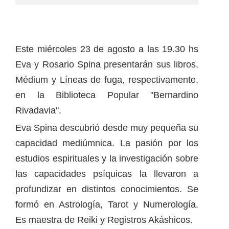
Este miércoles 23 de agosto a las 19.30 hs
Eva y Rosario Spina presentarán sus libros,
Médium y Líneas de fuga, respectivamente,
en la Biblioteca Popular "Bernardino
Rivadavia".
Eva Spina descubrió desde muy pequeña su
capacidad mediúmnica. La pasión por los
estudios espirituales y la investigación sobre
las capacidades psíquicas la llevaron a
profundizar en distintos conocimientos. Se
formó en Astrología, Tarot y Numerología.
Es maestra de Reiki y Registros Akáshicos.