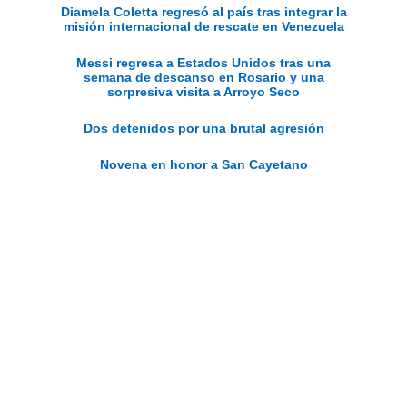
Diamela Coletta regresó al país tras integrar la
misión internacional de rescate en Venezuela
Messi regresa a Estados Unidos tras una
semana de descanso en Rosario y una
sorpresiva visita a Arroyo Seco
Dos detenidos por una brutal agresión
Novena en honor a San Cayetano