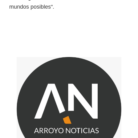
mundos posibles".