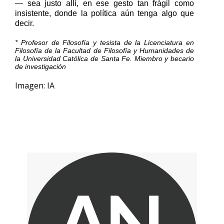
— sea justo allí, en ese gesto tan frágil como
insistente, donde la política aún tenga
algo que
decir.
* Profesor de Filosofía y tesista de la Licenciatura en
Filosofía de la Facultad de Filosofía y
Humanidades de
la Universidad Católica de Santa Fe. Miembro y becario
de investigación
Imagen: IA