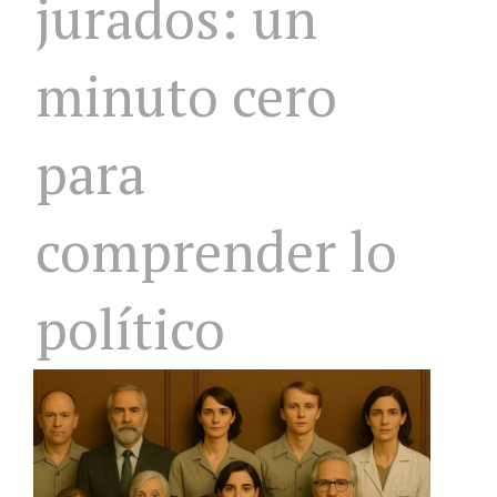
jurados: un
minuto cero
para
comprender lo
político