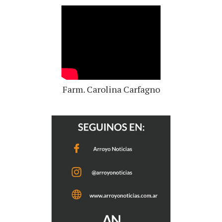
Farm. Carolina Carfagno