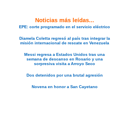
Noticias más leídas...
EPE: corte programado en el servicio eléctrico
Diamela Coletta regresó al país tras integrar la
misión internacional de rescate en Venezuela
Messi regresa a Estados Unidos tras una
semana de descanso en Rosario y una
sorpresiva visita a Arroyo Seco
Dos detenidos por una brutal agresión
Novena en honor a San Cayetano