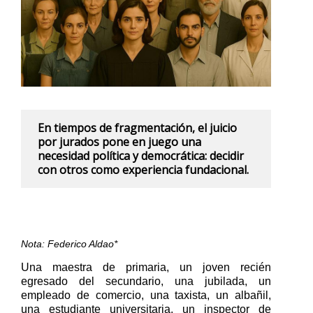
En tiempos de fragmentación, el juicio
por jurados pone en juego una
necesidad política y democrática: decidir
con otros como experiencia fundacional.
Nota: Federico Aldao*
Una maestra de primaria, un joven recién
egresado del secundario, una jubilada, un
empleado de comercio, una taxista, un albañil,
una estudiante universitaria, un inspector de