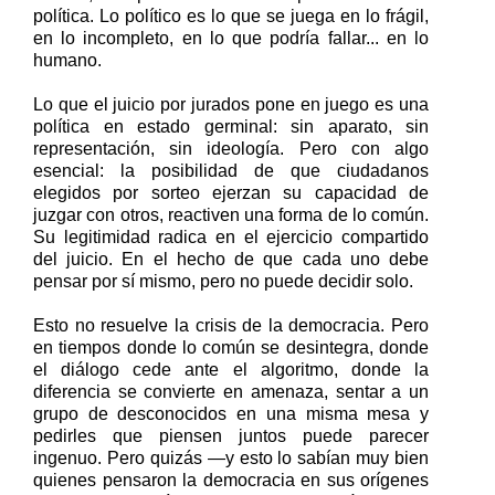
política. Lo político es lo que se juega en lo frágil,
en lo incompleto, en lo que podría fallar... en lo
humano.
Lo que el juicio por jurados pone en juego es una
política en estado germinal: sin aparato, sin
representación, sin ideología. Pero con algo
esencial: la posibilidad de que ciudadanos
elegidos por sorteo ejerzan su capacidad de
juzgar con otros, reactiven una forma de lo común.
Su legitimidad radica en el ejercicio compartido
del juicio. En el hecho de que cada uno debe
pensar por sí mismo, pero no puede decidir solo.
Esto no resuelve la crisis de la democracia. Pero
en tiempos donde lo común se desintegra, donde
el diálogo cede ante el algoritmo, donde la
diferencia se convierte en amenaza, sentar a un
grupo de desconocidos en una misma mesa y
pedirles que piensen juntos puede parecer
ingenuo. Pero quizás —y esto lo sabían muy bien
quienes pensaron la democracia en sus orígenes