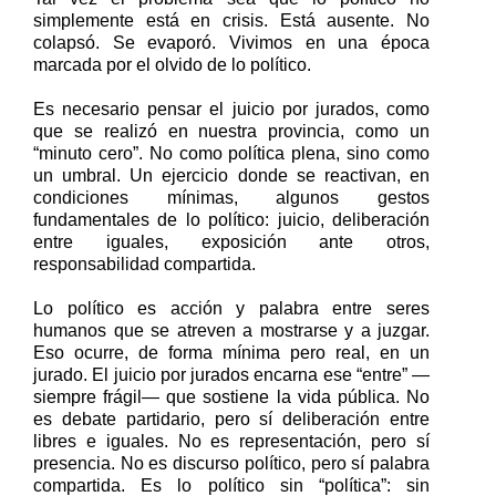
simplemente está en crisis. Está ausente. No
colapsó. Se evaporó. Vivimos en una época
marcada por el olvido de lo político.
Es necesario pensar el juicio por jurados, como
que se realizó en nuestra provincia, como un
“minuto cero”. No como política plena, sino como
un umbral. Un ejercicio donde se reactivan, en
condiciones mínimas, algunos gestos
fundamentales de lo político: juicio, deliberación
entre iguales, exposición ante otros,
responsabilidad compartida.
Lo político es acción y palabra entre seres
humanos que se atreven a mostrarse y a juzgar.
Eso ocurre, de forma mínima pero real, en un
jurado. El juicio por jurados encarna ese “entre” —
siempre frágil— que sostiene la vida pública. No
es debate partidario, pero sí deliberación entre
libres e iguales. No es representación, pero sí
presencia. No es discurso político, pero sí palabra
compartida. Es lo político sin “política”: sin