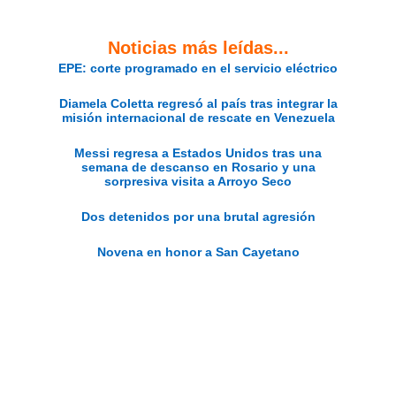
Noticias más leídas...
EPE: corte programado en el servicio eléctrico
Diamela Coletta regresó al país tras integrar la
misión internacional de rescate en Venezuela
Messi regresa a Estados Unidos tras una
semana de descanso en Rosario y una
sorpresiva visita a Arroyo Seco
Dos detenidos por una brutal agresión
Novena en honor a San Cayetano