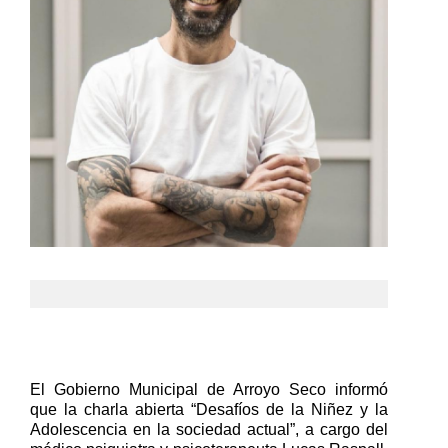
El Gobierno Municipal de Arroyo Seco informó
que la charla abierta “Desafíos de la Niñez y la
Adolescencia en la sociedad actual”, a cargo del