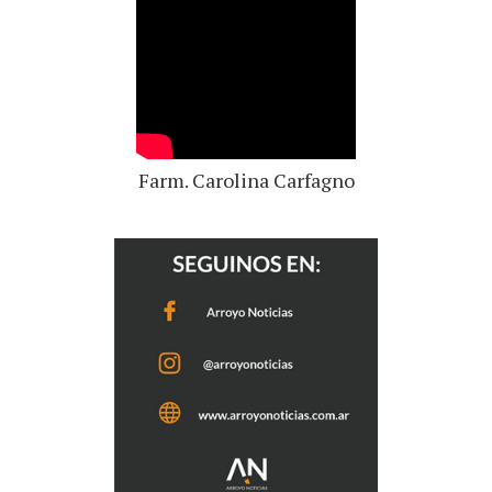
Farm. Carolina Carfagno