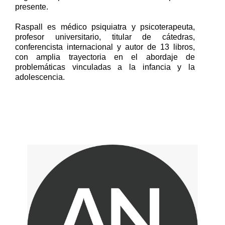
presente.
Raspall es
médico psiquiatra y psicoterapeuta
,
profesor universitario, titular de cátedras,
conferencista internacional y autor de 13 libros,
con amplia trayectoria en el abordaje de
problemáticas vinculadas a la infancia y la
adolescencia.