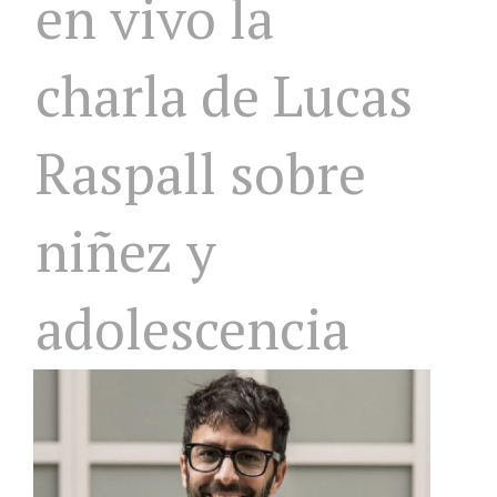
en vivo la
charla de Lucas
Raspall sobre
niñez y
adolescencia