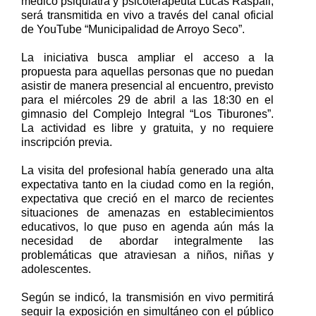
médico psiquiatra y psicoterapeuta Lucas Raspall,
será transmitida en vivo a través del canal oficial
de YouTube “Municipalidad de Arroyo Seco”.
La iniciativa busca ampliar el acceso a la
propuesta para aquellas personas que no puedan
asistir de manera presencial al encuentro, previsto
para el miércoles 29 de abril a las 18:30 en el
gimnasio del Complejo Integral “Los Tiburones”.
La actividad es libre y gratuita, y no requiere
inscripción previa.
La visita del profesional había generado una alta
expectativa tanto en la ciudad como en la región,
expectativa que creció en el marco de recientes
situaciones de amenazas en establecimientos
educativos, lo que puso en agenda aún más la
necesidad de abordar integralmente las
problemáticas que atraviesan a niños, niñas y
adolescentes.
Según se indicó, la transmisión en vivo permitirá
seguir la exposición en simultáneo con el público