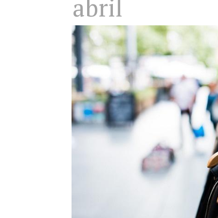
abril