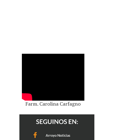
Farm. Carolina Carfagno