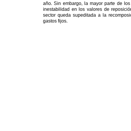
año. Sin embargo, la mayor parte de los
inestabilidad en los valores de reposic
sector queda supeditada a la recomposic
gastos fijos.