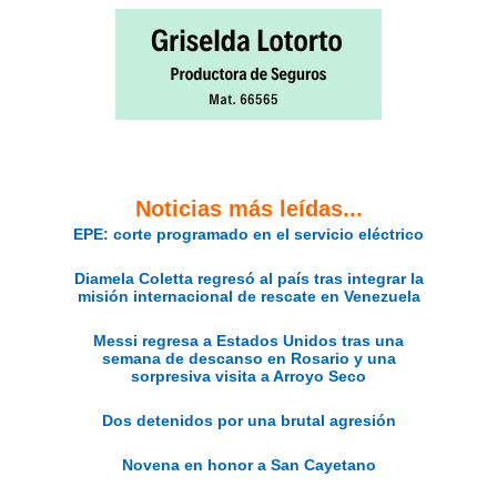
Noticias más leídas...
EPE: corte programado en el servicio eléctrico
Diamela Coletta regresó al país tras integrar la
misión internacional de rescate en Venezuela
Messi regresa a Estados Unidos tras una
semana de descanso en Rosario y una
sorpresiva visita a Arroyo Seco
Dos detenidos por una brutal agresión
Novena en honor a San Cayetano