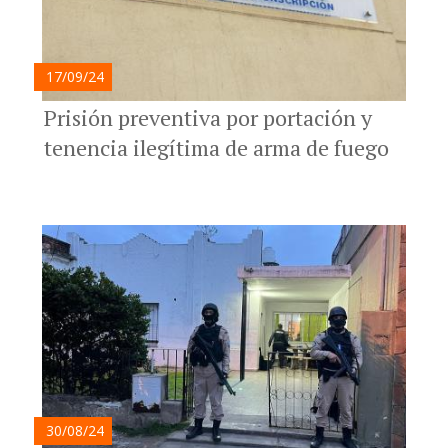
17/09/24
Prisión preventiva por portación y
tenencia ilegítima de arma de fuego
30/08/24