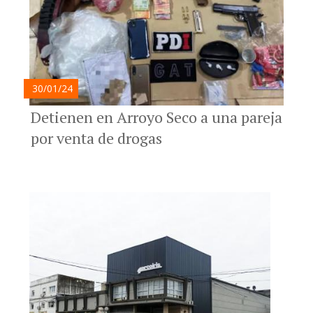
30/01/24
Detienen en Arroyo Seco a una pareja
por venta de drogas