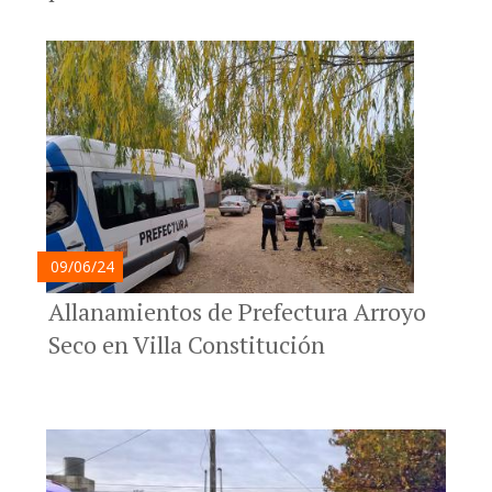
09/06/24
Allanamientos de Prefectura Arroyo
Seco en Villa Constitución