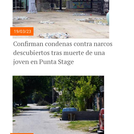
19/03/23
Confirman condenas contra narcos
descubiertos tras muerte de una
joven en Punta Stage