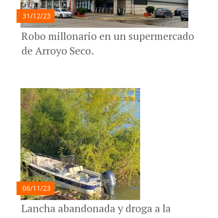
31/12/23
Robo millonario en un supermercado
de Arroyo Seco.
06/11/23
Lancha abandonada y droga a la