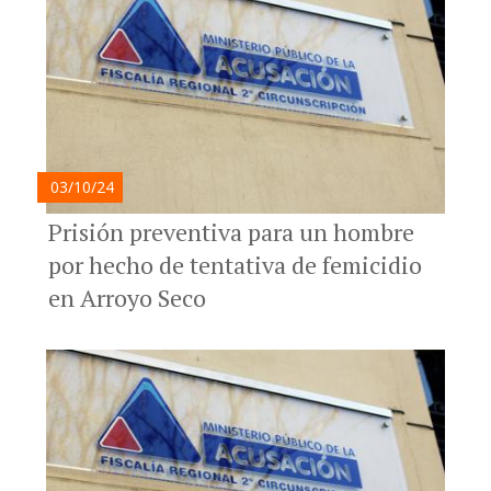
03/10/24
Prisión preventiva para un hombre
por hecho de tentativa de femicidio
en Arroyo Seco