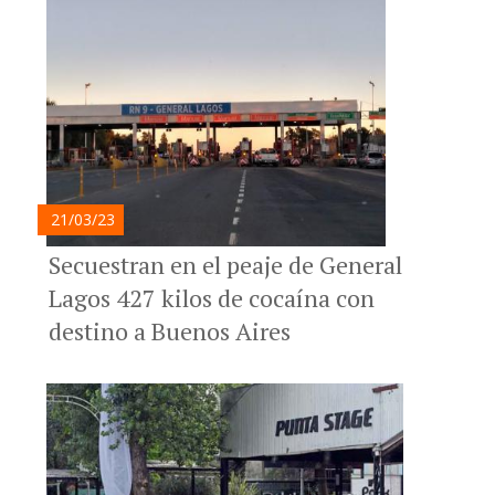
21/03/23
Secuestran en el peaje de General
Lagos 427 kilos de cocaína con
destino a Buenos Aires