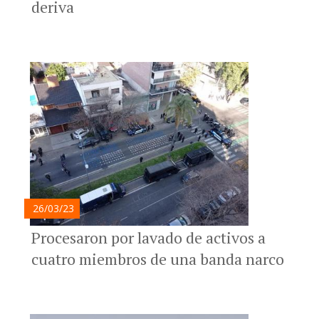
deriva
26/03/23
Procesaron por lavado de activos a
cuatro miembros de una banda narco