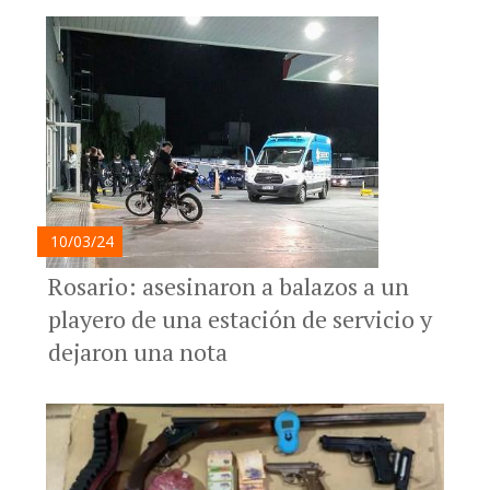
10/03/24
Rosario: asesinaron a balazos a un
playero de una estación de servicio y
dejaron una nota