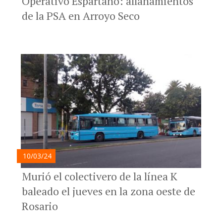
Operativo Espartano: allanamientos
de la PSA en Arroyo Seco
10/03/24
Murió el colectivero de la línea K
baleado el jueves en la zona oeste de
Rosario