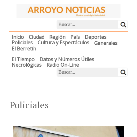
Inicio
Ciudad
Región
País
Deportes
Policiales
Cultura y Espectáculos
Generales
El Berretín
El Tiempo
Datos y Números Útiles
Necrológicas
Radio On-Line
Policiales