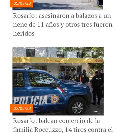
05/03/23
Rosario: asesinaron a balazos a un
nene de 11 años y otros tres fueron
heridos
02/03/23
Rosario: balean comercio de la
familia Roccuzzo, 14 tiros contra el