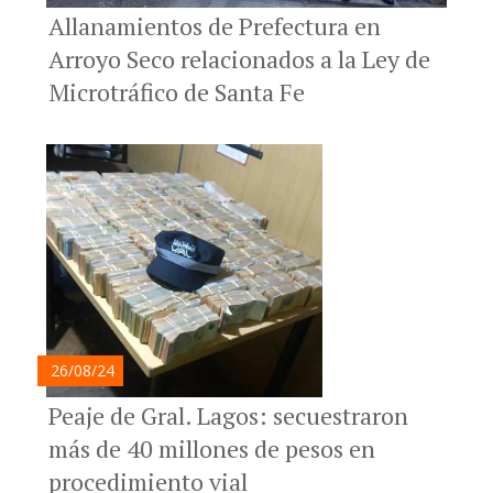
Allanamientos de Prefectura en
Arroyo Seco relacionados a la Ley de
Microtráfico de Santa Fe
26/08/24
Peaje de Gral. Lagos: secuestraron
más de 40 millones de pesos en
procedimiento vial