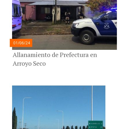
01/06/24
Allanamiento de Prefectura en
Arroyo Seco