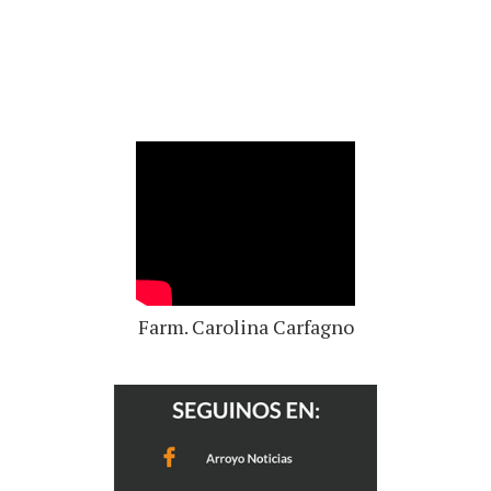
Farm. Carolina Carfagno