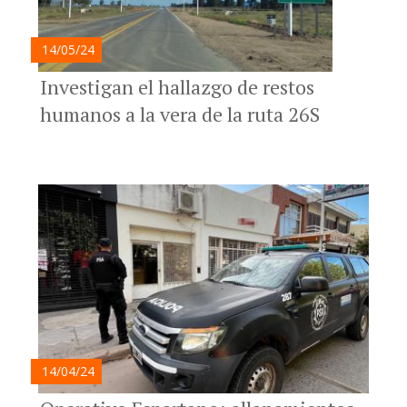
14/05/24
Investigan el hallazgo de restos
humanos a la vera de la ruta 26S
14/04/24